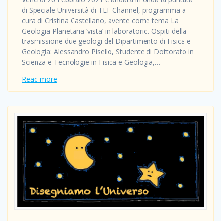
di Speciale Università di TEF Channel, programma a
cura di Cristina Castellano, avente come tema La
Geologia Planetaria ‘vista’ in laboratorio. Ospiti della
trasmissione due geologi del Dipartimento di Fisica e
Geologia: Alessandro Pisello, Studente di Dottorato in
Scienza e Tecnologie in Fisica e Geologia,…
Read more