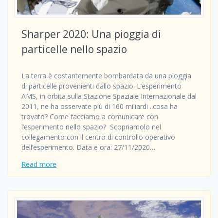
Sharper 2020: Una pioggia di
particelle nello spazio
La terra è costantemente bombardata da una pioggia
di particelle provenienti dallo spazio. L’esperimento
AMS, in orbita sulla Stazione Spaziale Internazionale dal
2011, ne ha osservate più di 160 miliardi ..cosa ha
trovato? Come facciamo a comunicare con
l’esperimento nello spazio? Scopriamolo nel
collegamento con il centro di controllo operativo
dell’esperimento. Data e ora: 27/11/2020…
Read more