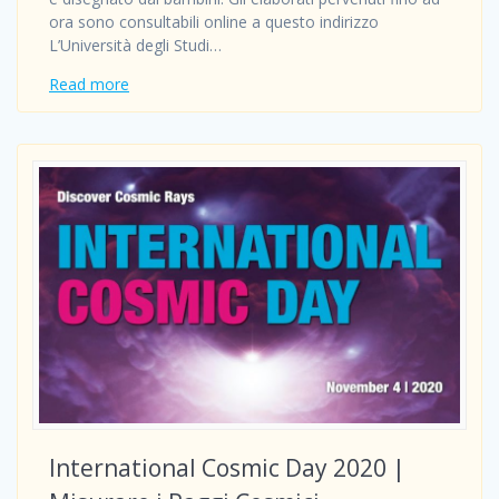
ora sono consultabili online a questo indirizzo
L’Università degli Studi…
Read more
International Cosmic Day 2020 |