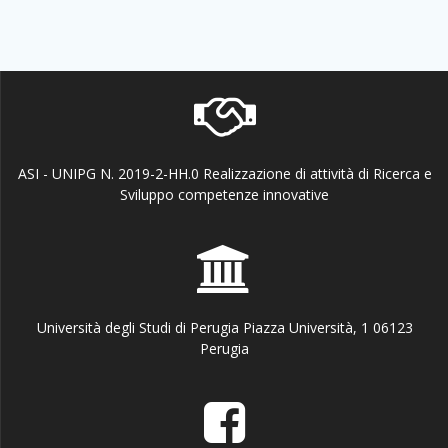
ASI - UNIPG N. 2019-2-HH.0 Realizzazione di attività di Ricerca e
Sviluppo competenze innovative
Università degli Studi di Perugia Piazza Università, 1 06123
Perugia