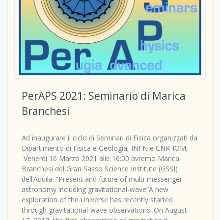
PerAPS 2021: Seminario di Marica
Branchesi
Ad inaugurare il ciclo di Seminari di Fisica organizzati da
Dipartimento di Fisica e Geologia, INFN e CNR-IOM,
Venerdì 16 Marzo 2021 alle 16:00 avremo Marica
Branchesi del Gran Sasso Science Institute (GSSI)
dell’Aquila. “Present and future of multi-messenger
astronomy including gravitational-wave”A new
exploration of the Universe has recently started
through gravitational-wave observations. On August