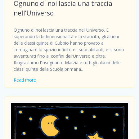
Ognuno di noi lascia una traccia
nell’Universo
Ognuno di noi lascia una traccia nell’Universo. E
superando la bidimensionalità e la staticità, gli alunni
delle classi quinte di Gubbio hanno provato a
immaginare lo spazio infinito e i suoi abitanti, e si sono
avventurati fino ai confini dell’Universo e oltre.
Ringraziamo l’insegnante Marzia e tutti gli alunni delle
classi quinte della Scuola primaria…
Read more