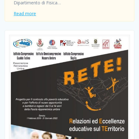
Dipartimento di Fisica…
Read more