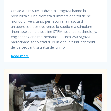
Grazie a “CreAttivi si diventa” i ragazzi hanno la
possibilità di una giornata di immersione totale nel
mondo universitario, per favorire la nascita di
un approccio positivo verso lo studio e a stimolare
l’interesse per le discipline STEM (science, technology,
engineering and mathematics). I circa 250 ragazzi
partecipanti sono stati divisi in cinque turni; per molti
dei partecipanti si tratta del primo…
Read more