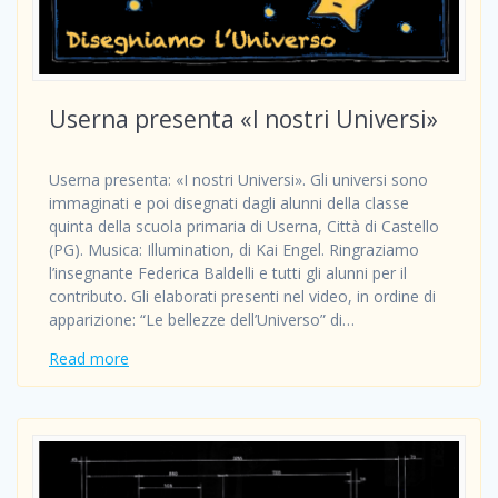
Userna presenta «I nostri Universi»
Userna presenta: «I nostri Universi». Gli universi sono
immaginati e poi disegnati dagli alunni della classe
quinta della scuola primaria di Userna, Città di Castello
(PG). Musica: Illumination, di Kai Engel. Ringraziamo
l’insegnante Federica Baldelli e tutti gli alunni per il
contributo. Gli elaborati presenti nel video, in ordine di
apparizione: “Le bellezze dell’Universo” di…
Read more