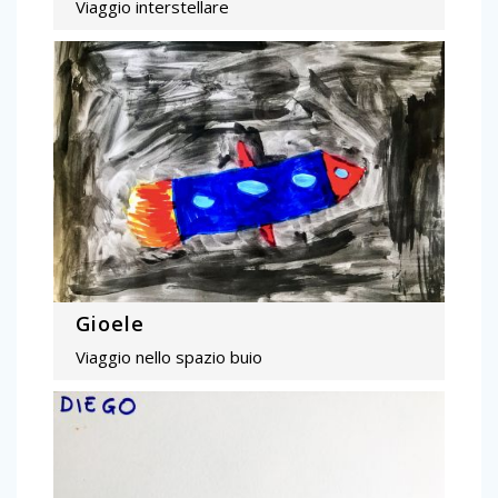
Viaggio interstellare
Gioele
Viaggio nello spazio buio