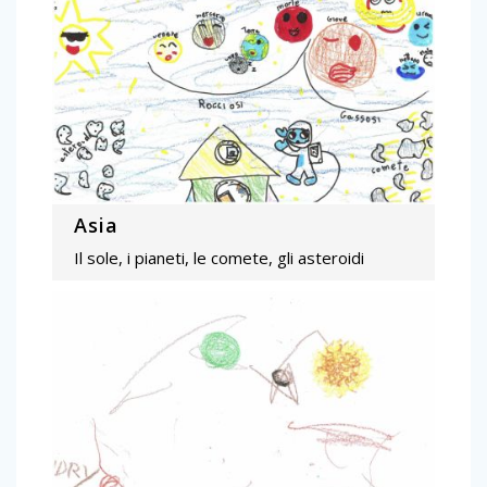
Asia
Il sole, i pianeti, le comete, gli asteroidi