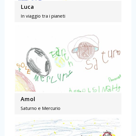
Luca
In viaggio tra i pianeti
Amol
Saturno e Mercurio