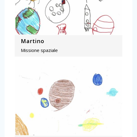
Martino
Missione spaziale