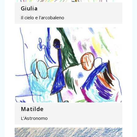
Giulia
Il cielo e l'arcobaleno
Matilde
L'Astronomo