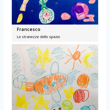
Francesco
Le stranezze dello spazio