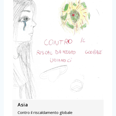
Asia
Contro il riscaldamento globale