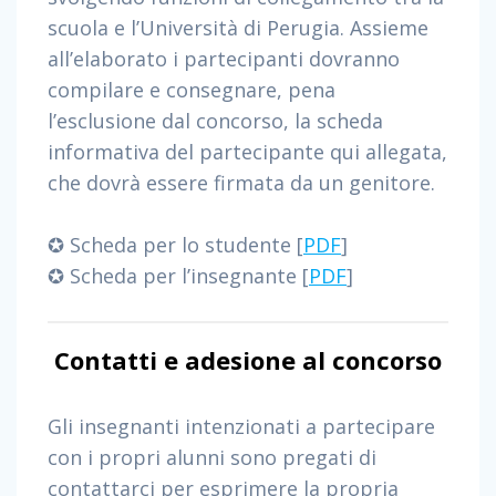
scuola e l’Università di Perugia. Assieme
all’elaborato i partecipanti dovranno
compilare e consegnare, pena
l’esclusione dal concorso, la scheda
informativa del partecipante qui allegata,
che dovrà essere firmata da un genitore.
✪ Scheda per lo studente [
PDF
]
✪ Scheda per l’insegnante [
PDF
]
Contatti e adesione al concorso
Gli insegnanti intenzionati a partecipare
con i propri alunni sono pregati di
contattarci per esprimere la propria