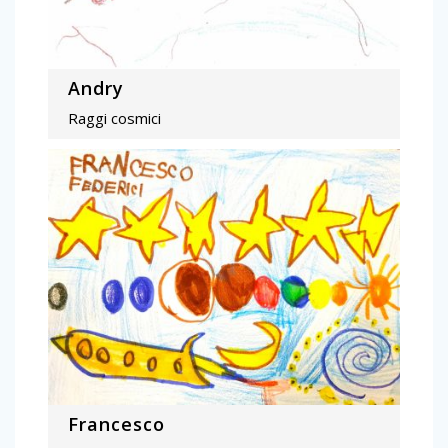
Andry
Raggi cosmici
Francesco