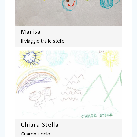
Marisa
Il viaggio tra le stelle
Chiara Stella
Guardo il cielo