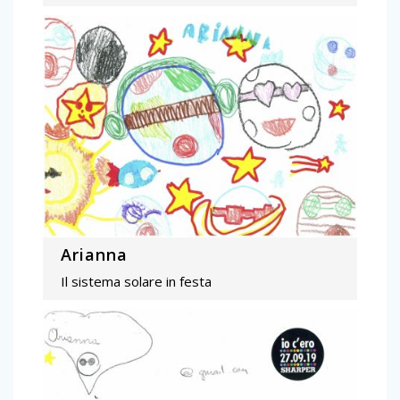
Arianna
Il sistema solare in festa