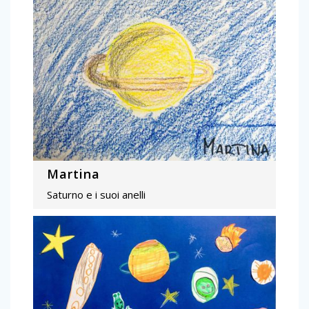
Martina
Saturno e i suoi anelli