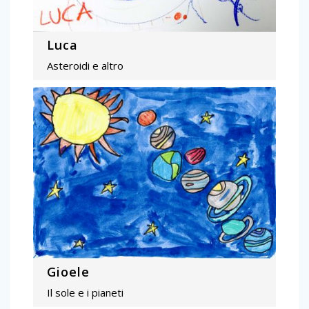
Luca
Asteroidi e altro
Gioele
Il sole e i pianeti