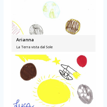
Arianna
La Terra vista dal Sole