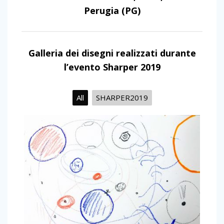
Perugia (PG)
Galleria dei disegni realizzati durante
l’evento Sharper 2019
All
SHARPER2019