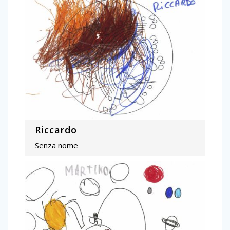
Riccardo
Senza nome