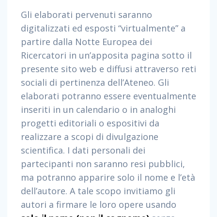
Gli elaborati pervenuti saranno
digitalizzati ed esposti “virtualmente” a
partire dalla Notte Europea dei
Ricercatori in un’apposita pagina sotto il
presente sito web e diffusi attraverso reti
sociali di pertinenza dell’Ateneo. Gli
elaborati potranno essere eventualmente
inseriti in un calendario o in analoghi
progetti editoriali o espositivi da
realizzare a scopi di divulgazione
scientifica. I dati personali dei
partecipanti non saranno resi pubblici,
ma potranno apparire solo il nome e l’età
dell’autore. A tale scopo invitiamo gli
autori a firmare le loro opere usando