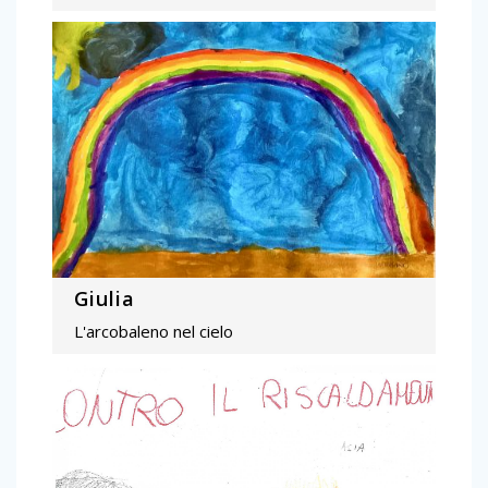
Giulia
L'arcobaleno nel cielo