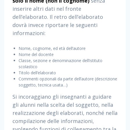
solo il nome (non il cognome)
senza
inserire altri dati nel fronte
dell’elaborato. Il retro dell’elaborato
dovrà invece riportare le seguenti
informazioni:
Nome, cognome, ed età dell’autore
Nome del docente
Classe, sezione e denominazione dell’istituto
scolastico
Titolo dell’elaborato
Commenti opzionali da parte dell’autore (descrizione
soggetto, tecnica usata…)
Si incoraggiano gli insegnanti a guidare
gli alunni nella scelta del soggetto, nella
realizzazione degli elaborati, nonché nella
compilazione delle informazioni,
svolgendo funzioni di collegamento tra la