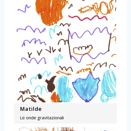
Matilde
Le onde gravitazionali