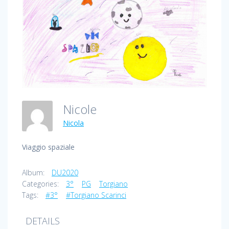
Nicole
Nicola
Viaggio spaziale
Album:
DU2020
Categories:
3°
PG
Torgiano
Tags:
#3°
#Torgiano Scarinci
DETAILS