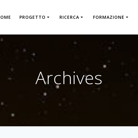
HOME
PROGETTO
RICERCA
FORMAZIONE
Archives