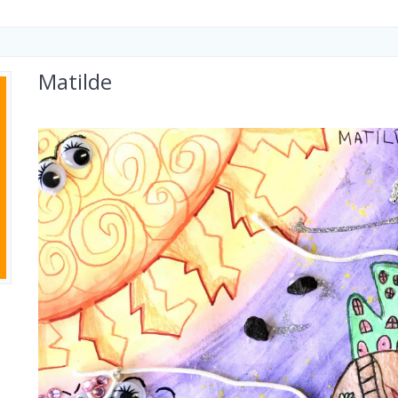
Matilde