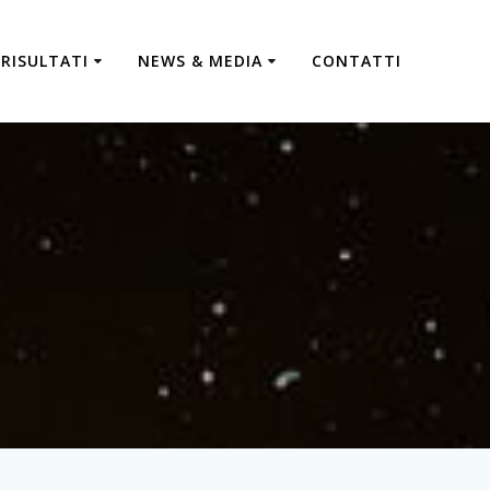
RISULTATI
NEWS & MEDIA
CONTATTI