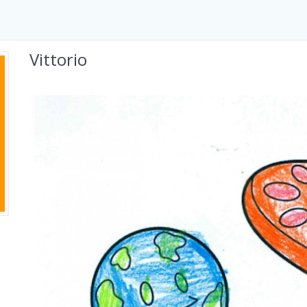
Vittorio