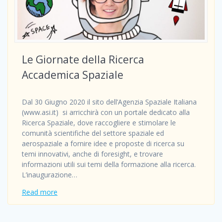
Le Giornate della Ricerca
Accademica Spaziale
Dal 30 Giugno 2020 il sito dell’Agenzia Spaziale Italiana
(www.asi.it) si arricchirà con un portale dedicato alla
Ricerca Spaziale, dove raccogliere e stimolare le
comunità scientifiche del settore spaziale ed
aerospaziale a fornire idee e proposte di ricerca su
temi innovativi, anche di foresight, e trovare
informazioni utili sui temi della formazione alla ricerca.
L’inaugurazione…
Read more