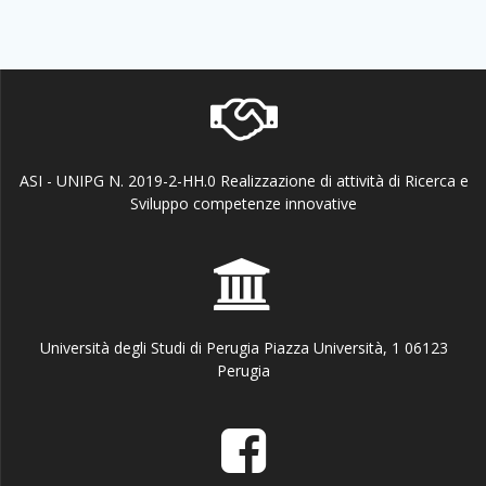
ASI - UNIPG N. 2019-2-HH.0 Realizzazione di attività di Ricerca e
Sviluppo competenze innovative
Università degli Studi di Perugia Piazza Università, 1 06123
Perugia