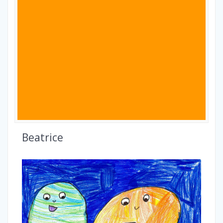
Beatrice