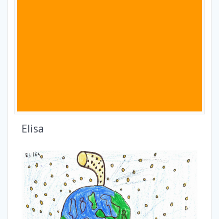
Elisa