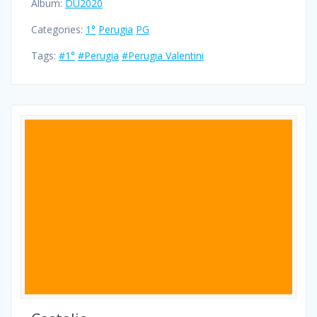
Album:
DU2020
Categories:
1°
Perugia
PG
Tags:
#1°
#Perugia
#Perugia Valentini