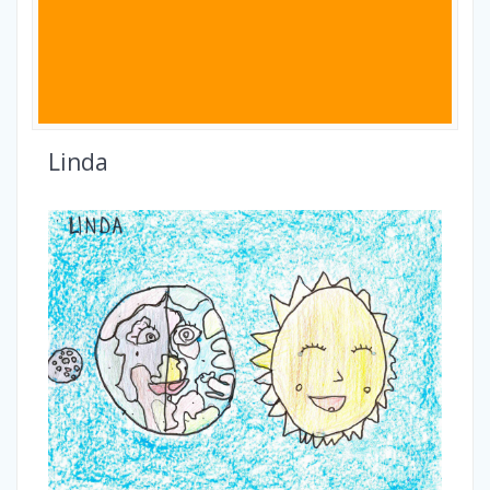
Linda