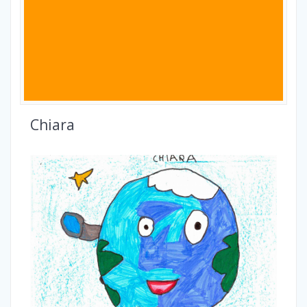
Chiara