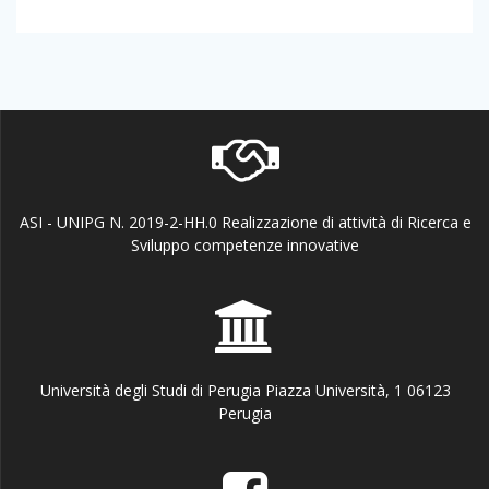
ASI - UNIPG N. 2019-2-HH.0 Realizzazione di attività di Ricerca e
Sviluppo competenze innovative
Università degli Studi di Perugia Piazza Università, 1 06123
Perugia