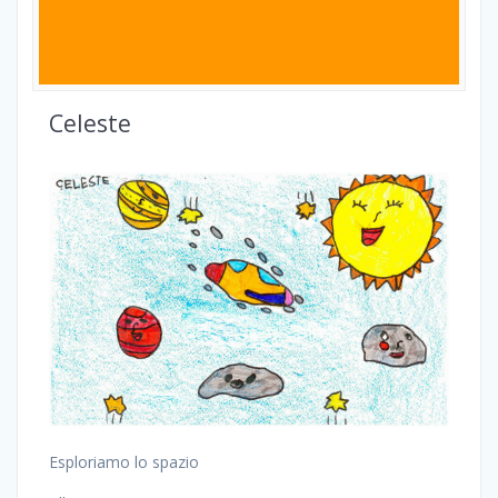
Celeste
Esploriamo lo spazio