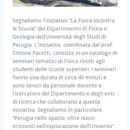
Segnaliamo l’iniziativa “La Fisica incontra
le Scuole” del Dipartimento di Fisica e
Geologia dell’Università degli Studi di
Perugia. L’iniziativa, coordinata dal prof.
Simone Pacetti, consiste in un catalogo di
seminari tematici di Fisica rivolti agli
studenti delle scuole superiori. I seminari
hanno una durata di circa 45 minuti e
sono tenuti da personale docente e
ricercatore del Dipartimento e degli enti
di ricerca che collaborano a questa
iniziativa. Segnaliamo in particolare
“Perugia nello spazio: oltre nuovi
orizzonti nell’esplorazione dell’Universo”