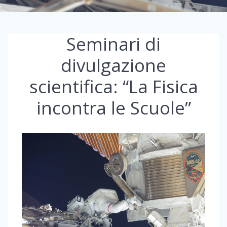
Seminari di
divulgazione
scientifica: “La Fisica
incontra le Scuole”